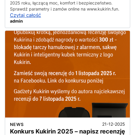
2025 roku, łączącą moc, komfort i bezpieczeństwo.
Sprawdź parametry i zamów online na www.kukirin.fun.
Czytaj całość
admin
21-12-2025
NEWS
Konkurs Kukirin 2025 – napisz recenzję