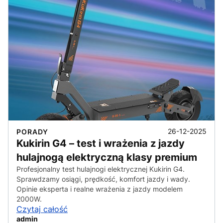
26-12-2025
PORADY
Kukirin G4 – test i wrażenia z jazdy
hulajnogą elektryczną klasy premium
Profesjonalny test hulajnogi elektrycznej Kukirin G4.
Sprawdzamy osiągi, prędkość, komfort jazdy i wady.
Opinie eksperta i realne wrażenia z jazdy modelem
2000W.
Czytaj całość
admin