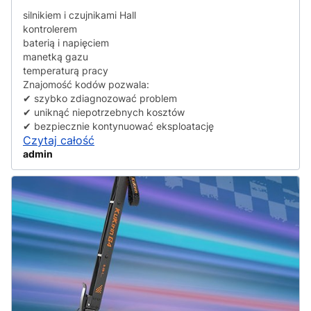
silnikiem i czujnikami Hall
kontrolerem
baterią i napięciem
manetką gazu
temperaturą pracy
Znajomość kodów pozwala:
✔ szybko zdiagnozować problem
✔ uniknąć niepotrzebnych kosztów
✔ bezpiecznie kontynuować eksploatację
Czytaj całość
admin