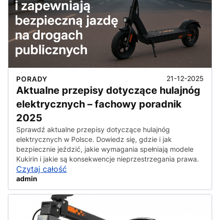
21-12-2025
PORADY
Aktualne przepisy dotyczące hulajnóg
elektrycznych – fachowy poradnik
2025
Sprawdź aktualne przepisy dotyczące hulajnóg
elektrycznych w Polsce. Dowiedz się, gdzie i jak
bezpiecznie jeździć, jakie wymagania spełniają modele
Kukirin i jakie są konsekwencje nieprzestrzegania prawa.
Czytaj całość
admin