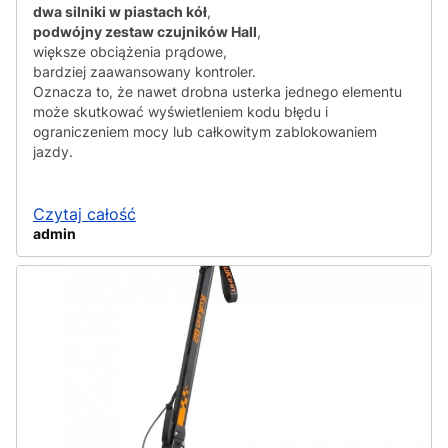
dwa silniki w piastach kół
,
podwójny zestaw czujników Hall
,
większe obciążenia prądowe,
bardziej zaawansowany kontroler.
Oznacza to, że nawet drobna usterka jednego elementu
może skutkować wyświetleniem kodu błędu i
ograniczeniem mocy lub całkowitym zablokowaniem
jazdy.
Czytaj całość
admin