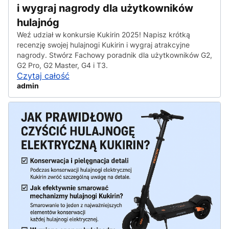
i wygraj nagrody dla użytkowników
hulajnóg
Weź udział w konkursie Kukirin 2025! Napisz krótką
recenzję swojej hulajnogi Kukirin i wygraj atrakcyjne
nagrody. Stwórz Fachowy poradnik dla użytkowników G2,
G2 Pro, G2 Master, G4 i T3.
Czytaj całość
admin