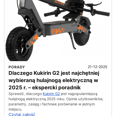
21-12-2025
PORADY
Dlaczego Kukirin G2 jest najchętniej
wybieraną hulajnogą elektryczną w
2025 r. – ekspercki poradnik
Sprawdź, dlaczego
Kukirin G2
jest najpopularniejszą
hulajnogą elektryczną 2025 roku. Opinie użytkowników,
parametry, zasięg i fachowe porównanie w jednym
miejscu.
Czytaj całość