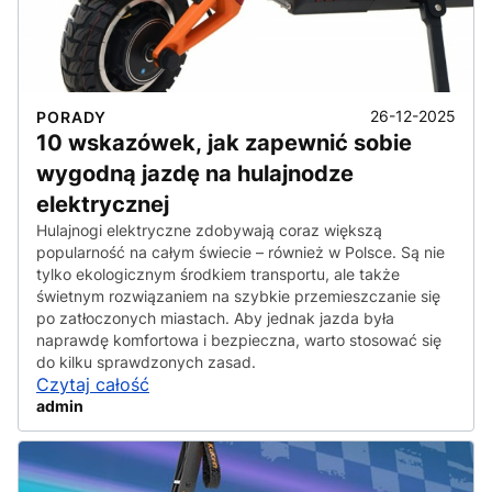
26-12-2025
PORADY
10 wskazówek, jak zapewnić sobie
wygodną jazdę na hulajnodze
elektrycznej
Hulajnogi elektryczne zdobywają coraz większą
popularność na całym świecie – również w Polsce. Są nie
tylko ekologicznym środkiem transportu, ale także
świetnym rozwiązaniem na szybkie przemieszczanie się
po zatłoczonych miastach. Aby jednak jazda była
naprawdę komfortowa i bezpieczna, warto stosować się
do kilku sprawdzonych zasad.
Czytaj całość
admin