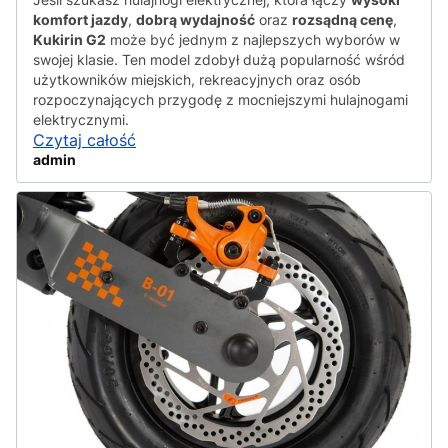
komfort jazdy
,
dobrą wydajność
oraz
rozsądną cenę
,
Kukirin G2
może być jednym z najlepszych wyborów w
swojej klasie. Ten model zdobył dużą popularność wśród
użytkowników miejskich, rekreacyjnych oraz osób
rozpoczynających przygodę z mocniejszymi hulajnogami
elektrycznymi.
Czytaj całość
admin