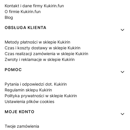
Kontakt i dane firmy Kukirin.fun
O firmie Kukirin.fun
Blog
OBSŁUGA KLIENTA
Metody płatności w sklepie Kukirin
Czas i koszty dostawy w sklepie Kukirin
Czas realizacji zamówienia w sklepie Kukirin
Zwroty i reklamacje w sklepie Kukirin
POMOC
Pytania i odpowiedzi dot. Kukirin
Regulamin sklepu Kukirin
Polityka prywatności w sklepie Kukirin
Ustawienia plików cookies
MOJE KONTO
Twoje zamówienia