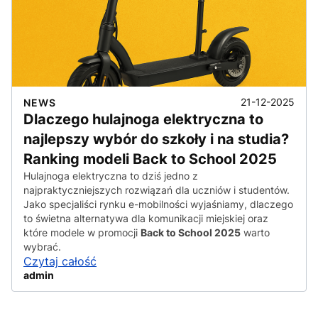
21-12-2025
NEWS
Dlaczego hulajnoga elektryczna to
najlepszy wybór do szkoły i na studia?
Ranking modeli Back to School 2025
Hulajnoga elektryczna to dziś jedno z
najpraktyczniejszych rozwiązań dla uczniów i studentów.
Jako specjaliści rynku e-mobilności wyjaśniamy, dlaczego
to świetna alternatywa dla komunikacji miejskiej oraz
które modele w promocji
Back to School 2025
warto
wybrać.
Czytaj całość
admin