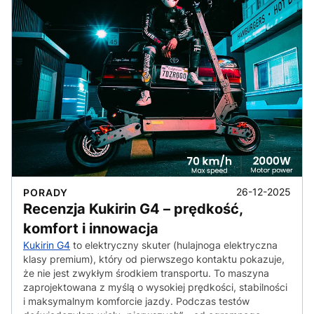
26-12-2025
PORADY
Recenzja Kukirin G4 – prędkość,
komfort i innowacja
Kukirin G4
to elektryczny skuter (hulajnoga elektryczna
klasy premium), który od pierwszego kontaktu pokazuje,
że nie jest zwykłym środkiem transportu. To maszyna
zaprojektowana z myślą o wysokiej prędkości, stabilności
i maksymalnym komforcie jazdy. Podczas testów