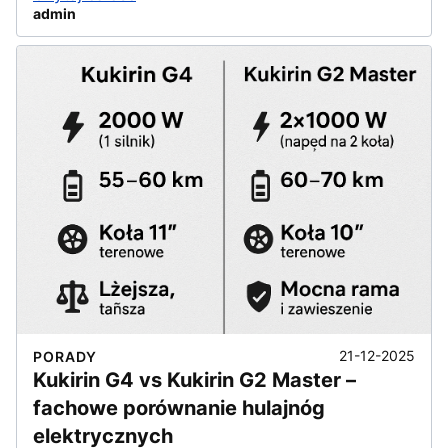
admin
21-12-2025
PORADY
Kukirin G4 vs Kukirin G2 Master –
fachowe porównanie hulajnóg
elektrycznych