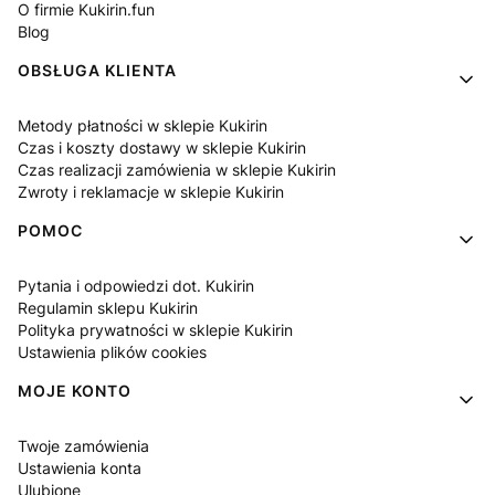
O firmie Kukirin.fun
Blog
OBSŁUGA KLIENTA
Metody płatności w sklepie Kukirin
Czas i koszty dostawy w sklepie Kukirin
Czas realizacji zamówienia w sklepie Kukirin
Zwroty i reklamacje w sklepie Kukirin
POMOC
Pytania i odpowiedzi dot. Kukirin
Regulamin sklepu Kukirin
Polityka prywatności w sklepie Kukirin
Ustawienia plików cookies
MOJE KONTO
Twoje zamówienia
Ustawienia konta
Ulubione