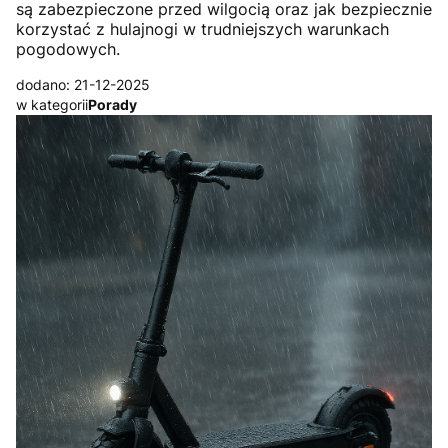
są zabezpieczone przed wilgocią oraz jak bezpiecznie
korzystać z hulajnogi w trudniejszych warunkach
pogodowych.
dodano: 21-12-2025
w kategorii
Porady