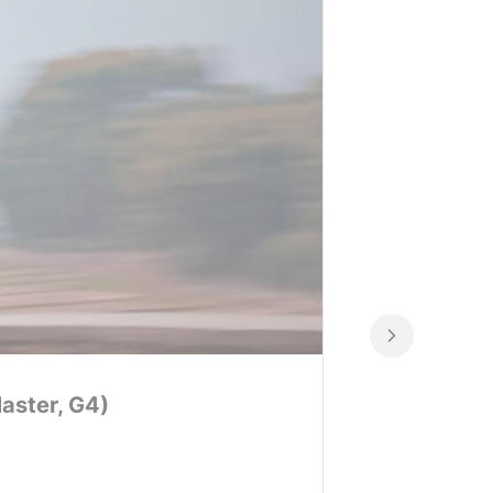
aster, G4)