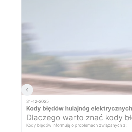
31-12-2025
Kody błędów hulajnóg elektrycznych 
Dlaczego warto znać kody bł
Kody błędów informują o problemach związanych z: