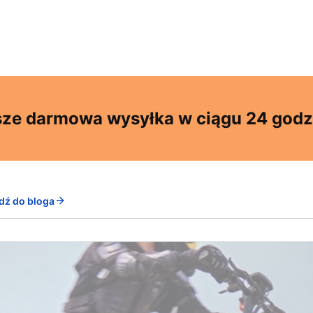
ze darmowa wysyłka w ciągu 24 godz
dź do bloga