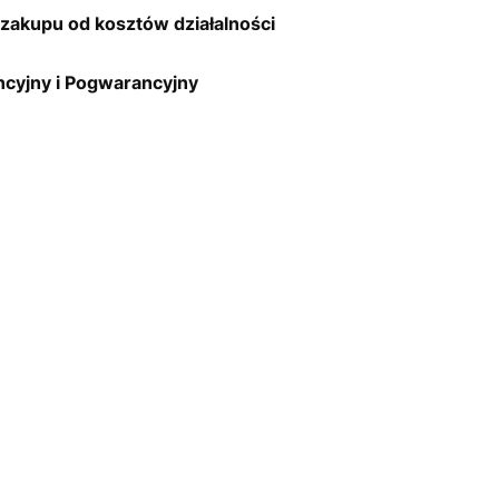
zakupu od kosztów działalności
cyjny i Pogwarancyjny