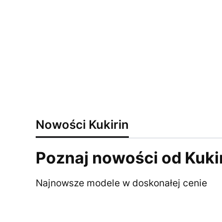
Nowości Kukirin
Poznaj nowości od Kuki
Najnowsze modele w doskonałej cenie