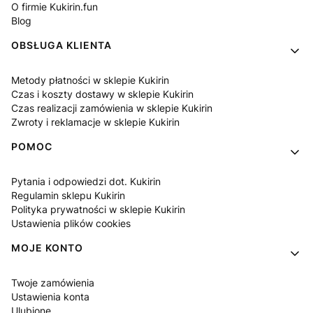
O firmie Kukirin.fun
Blog
OBSŁUGA KLIENTA
Metody płatności w sklepie Kukirin
Czas i koszty dostawy w sklepie Kukirin
Czas realizacji zamówienia w sklepie Kukirin
Zwroty i reklamacje w sklepie Kukirin
POMOC
Pytania i odpowiedzi dot. Kukirin
Regulamin sklepu Kukirin
Polityka prywatności w sklepie Kukirin
Ustawienia plików cookies
MOJE KONTO
Twoje zamówienia
Ustawienia konta
Ulubione